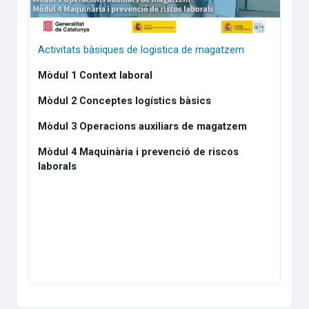
Activitats bàsiques de logistica de magatzem
Mòdul 1 Context laboral
Mòdul 2 Conceptes logístics bàsics
Mòdul 3 Operacions auxiliars de magatzem
Mòdul 4 Maquinària i prevenció de riscos
laborals