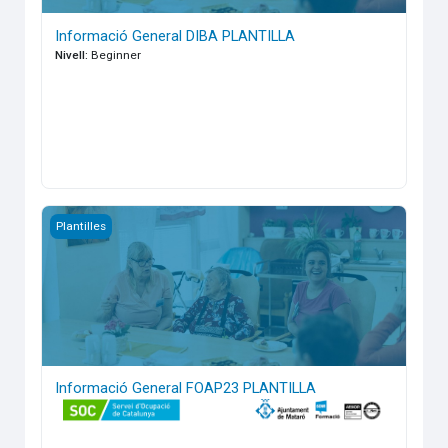
Informació General DIBA PLANTILLA
Nivell
:
Beginner
Informació General FOAP23 PLANTILLA
Plantilles
Informació General FOAP23 PLANTILLA