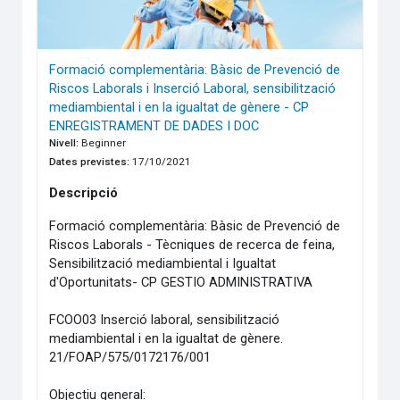
Formació complementària: Bàsic de Prevenció de
Riscos Laborals i Inserció Laboral, sensibilització
mediambiental i en la igualtat de gènere - CP
ENREGISTRAMENT DE DADES I DOC
Nivell
:
Beginner
Dates previstes
:
17/10/2021
Descripció
Formació complementària: Bàsic de Prevenció de
Riscos Laborals - Tècniques de recerca de feina,
Sensibilització mediambiental i Igualtat
d'Oportunitats- CP GESTIO ADMINISTRATIVA
FCOO03 Inserció laboral, sensibilització
mediambiental i en la igualtat de gènere.
21/FOAP/575/0172176/001
Objectiu general: