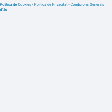
Política de Cookies
-
Política de Privacitat
-
Condicions Generals
d’Us